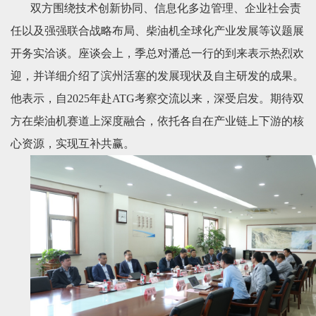
双方围绕技术创新协同、信息化多边管理、企业社会责
任以及强强联合战略布局、柴油机全球化产业发展等议题展
开务实洽谈。座谈会上，季总对潘总一行的到来表示热烈欢
迎，并详细介绍了滨州活塞的发展现状及自主研发的成果。
他表示，自2025年赴ATG考察交流以来，深受启发。期待双
方在柴油机赛道上深度融合，依托各自在产业链上下游的核
心资源，实现互补共赢。