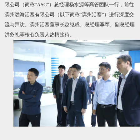
限公司（简称“ASC”）总经理杨水源等高管团队一行，前往
们
滨州渤海活塞有限公司（以下简称“滨州活塞”）进行深度交
流与拜访。滨州活塞董事长赵继成、总经理季军、副总经理
洪务礼等核心负责人热情接待。