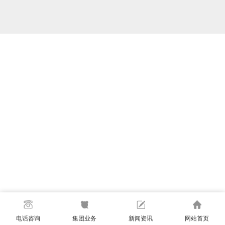
们
电话咨询
集团业务
新闻资讯
网站首页